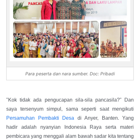
Para peserta dan nara sumber. Doc: Pribadi
"Kok tidak ada pengucapan sila-sila pancasila?" Dan
saya tersenyum simpul, sama seperti saat mengikuti
Persamuhan Pembakti Desa
di Anyer, Banten. Yang
hadir adalah nyanyian Indonesia Raya serta materi
pembicara yang menggali alam bawah sadar kita tentang