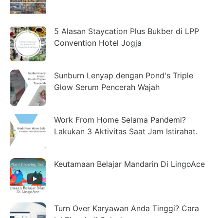
5 Alasan Staycation Plus Bukber di LPP
Convention Hotel Jogja
Sunburn Lenyap dengan Pond's Triple
Glow Serum Pencerah Wajah
Work From Home Selama Pandemi?
Lakukan 3 Aktivitas Saat Jam Istirahat.
Keutamaan Belajar Mandarin Di LingoAce
Turn Over Karyawan Anda Tinggi? Cara