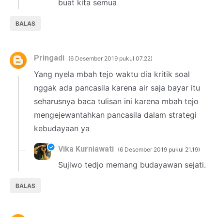
buat kita semua
BALAS
Pringadi
6 Desember 2019 pukul 07.22
Yang nyela mbah tejo waktu dia kritik soal
nggak ada pancasila karena air saja bayar itu
seharusnya baca tulisan ini karena mbah tejo
mengejewantahkan pancasila dalam strategi
kebudayaan ya
Vika Kurniawati
6 Desember 2019 pukul 21.19
Sujiwo tedjo memang budayawan sejati.
BALAS