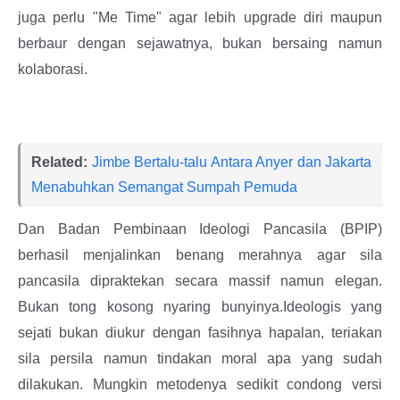
juga perlu "Me Time" agar lebih upgrade diri maupun
berbaur dengan sejawatnya, bukan bersaing namun
kolaborasi.
Related:
Jimbe Bertalu-talu Antara Anyer dan Jakarta
Menabuhkan Semangat Sumpah Pemuda
Dan Badan Pembinaan Ideologi Pancasila (BPIP)
berhasil menjalinkan benang merahnya agar sila
pancasila dipraktekan secara massif namun elegan.
Bukan tong kosong nyaring bunyinya.Ideologis yang
sejati bukan diukur dengan fasihnya hapalan, teriakan
sila persila namun tindakan moral apa yang sudah
dilakukan. Mungkin metodenya sedikit condong versi