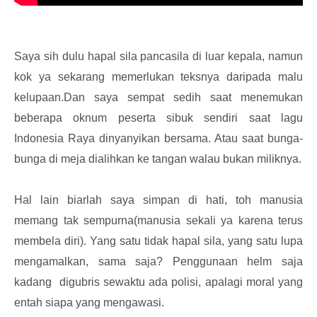
Saya sih dulu hapal sila pancasila di luar kepala, namun
kok ya sekarang memerlukan teksnya daripada malu
kelupaan.Dan saya sempat sedih saat menemukan
beberapa oknum peserta sibuk sendiri saat lagu
Indonesia Raya dinyanyikan bersama. Atau saat bunga-
bunga di meja dialihkan ke tangan walau bukan miliknya.
Hal lain biarlah saya simpan di hati, toh manusia
memang tak sempurna(manusia sekali ya karena terus
membela diri). Yang satu tidak hapal sila, yang satu lupa
mengamalkan, sama saja? Penggunaan helm saja
kadang digubris sewaktu ada polisi, apalagi moral yang
entah siapa yang mengawasi.