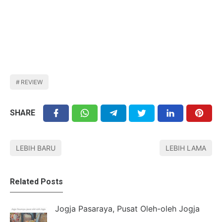
REVIEW
SHARE
LEBIH BARU
LEBIH LAMA
Related Posts
Jogja Pasaraya, Pusat Oleh-oleh Jogja