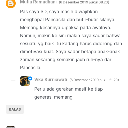
Mutia Ramadhani
6 Desember 2019 pukul 08.23
Pas saya SD, saya masih diwajibkan
menghapal Pancasila dan butir-butir silanya.
Memang kesannya dipaksa pada awalnya.
Namun, makin ke sini makin saya sadar bahwa
sesuatu yg baik itu kadang harus didorong dan
dimotivasi kuat. Saya sadar betapa anak-anak
zaman sekarang semakin jauh ruh-nya dari
Pancasila.
Vika Kurniawati
6 Desember 2019 pukul 21.20
Perlu ada gerakan masif ke tiap
generasi memang
BALAS