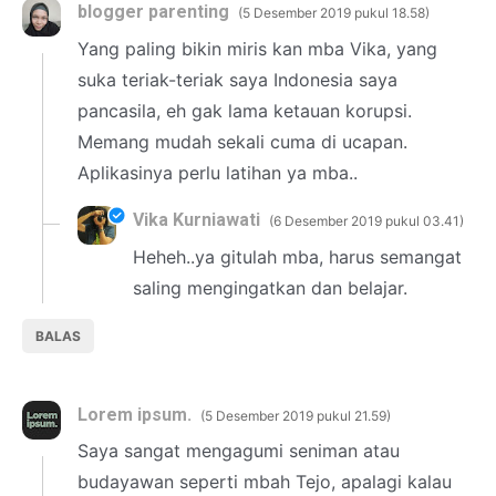
blogger parenting
5 Desember 2019 pukul 18.58
Yang paling bikin miris kan mba Vika, yang
suka teriak-teriak saya Indonesia saya
pancasila, eh gak lama ketauan korupsi.
Memang mudah sekali cuma di ucapan.
Aplikasinya perlu latihan ya mba..
Vika Kurniawati
6 Desember 2019 pukul 03.41
Heheh..ya gitulah mba, harus semangat
saling mengingatkan dan belajar.
BALAS
Lorem ipsum.
5 Desember 2019 pukul 21.59
Saya sangat mengagumi seniman atau
budayawan seperti mbah Tejo, apalagi kalau