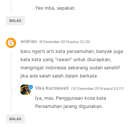
Yes mba, sepakat.
BALAS
andrian
6 Desember 2019 pukul 22.25
baru ngerti arti kata persamuhan, banyak juga
kata kata yang "rawan" untuk diucapkan,
mengingat indonesia sekarang sudah sensitif
jika ada salah salah dalam berkata
Vika Kurniawati
10 Desember 2019 pukul 03.11
Iya, mas. Penggunaan kosa kata
Persamuhan jarang digunakan.
BALAS