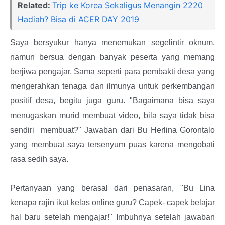
Related:
Trip ke Korea Sekaligus Menangin 2220
Hadiah? Bisa di ACER DAY 2019
Saya bersyukur hanya menemukan segelintir oknum,
namun bersua dengan banyak peserta yang memang
berjiwa pengajar. Sama seperti para pembakti desa yang
mengerahkan tenaga dan ilmunya untuk perkembangan
positif desa, begitu juga guru. "Bagaimana bisa saya
menugaskan murid membuat video, bila saya tidak bisa
sendiri membuat?" Jawaban dari Bu Herlina Gorontalo
yang membuat saya tersenyum puas karena mengobati
rasa sedih saya.
Pertanyaan yang berasal dari penasaran, "Bu Lina
kenapa rajin ikut kelas online guru? Capek- capek belajar
hal baru setelah mengajar!" I
mbuhnya setelah jawaban