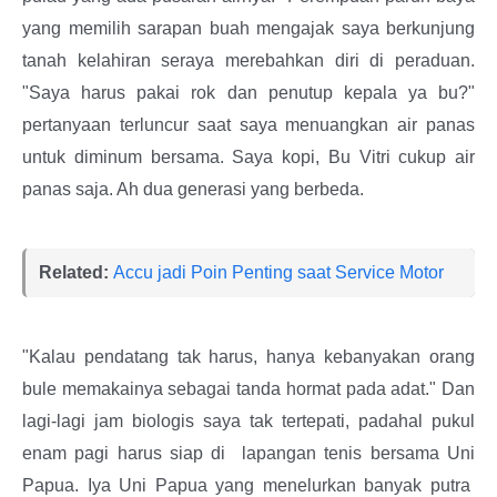
yang memilih sarapan buah mengajak saya berkunjung
tanah kelahiran seraya merebahkan diri di peraduan.
"Saya harus pakai rok dan penutup kepala ya bu?"
pertanyaan terluncur saat saya menuangkan air panas
untuk diminum bersama. Saya kopi, Bu Vitri cukup air
panas saja. Ah dua generasi yang berbeda.
Related:
Accu jadi Poin Penting saat Service Motor
"Kalau pendatang tak harus, hanya kebanyakan orang
bule memakainya sebagai tanda hormat pada adat." Dan
lagi-lagi jam biologis saya tak tertepati, padahal pukul
enam pagi harus siap di lapangan tenis bersama Uni
Papua. Iya Uni Papua yang menelurkan banyak putra