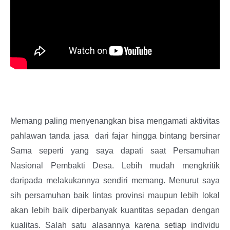
Memang paling menyenangkan bisa mengamati aktivitas
pahlawan tanda jasa dari fajar hingga bintang bersinar
Sama seperti yang saya dapati saat Persamuhan
Nasional Pembakti Desa. Lebih mudah mengkritik
daripada melakukannya sendiri memang. Menurut saya
sih persamuhan baik lintas provinsi maupun lebih lokal
akan lebih baik diperbanyak kuantitas sepadan dengan
kualitas. Salah satu alasannya karena setiap individu