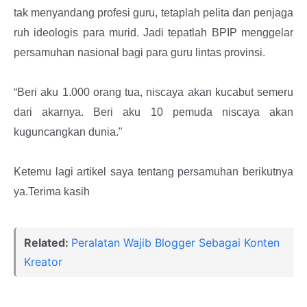
tak menyandang profesi guru, tetaplah pelita dan penjaga
ruh ideologis para murid. Jadi tepatlah BPIP menggelar
persamuhan nasional bagi para guru lintas provinsi.
“Beri aku 1.000 orang tua, niscaya akan kucabut semeru
dari akarnya. Beri aku 10 pemuda niscaya akan
kuguncangkan dunia."
Ketemu lagi artikel saya tentang persamuhan berikutnya
ya.Terima kasih
Related:
Peralatan Wajib Blogger Sebagai Konten
Kreator