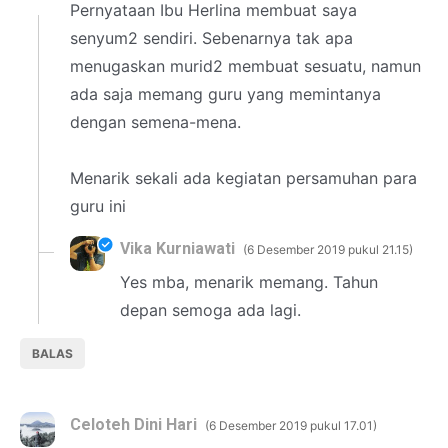
Pernyataan Ibu Herlina membuat saya
senyum2 sendiri. Sebenarnya tak apa
menugaskan murid2 membuat sesuatu, namun
ada saja memang guru yang memintanya
dengan semena-mena.
Menarik sekali ada kegiatan persamuhan para
guru ini
Vika Kurniawati
6 Desember 2019 pukul 21.15
Yes mba, menarik memang. Tahun
depan semoga ada lagi.
BALAS
Celoteh Dini Hari
6 Desember 2019 pukul 17.01