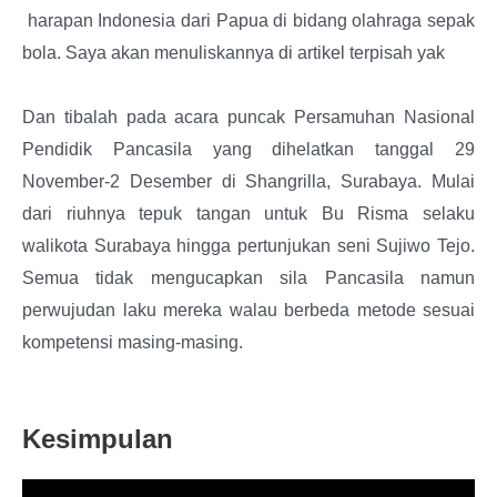
harapan Indonesia dari Papua di bidang olahraga sepak
bola. Saya akan menuliskannya di artikel terpisah yak
Dan tibalah pada acara puncak Persamuhan Nasional
Pendidik Pancasila yang dihelatkan tanggal 29
November-2 Desember di Shangrilla, Surabaya. Mulai
dari riuhnya tepuk tangan untuk Bu Risma selaku
walikota Surabaya hingga pertunjukan seni Sujiwo Tejo.
Semua tidak mengucapkan sila Pancasila namun
perwujudan laku mereka walau berbeda metode sesuai
kompetensi masing-masing.
Kesimpulan