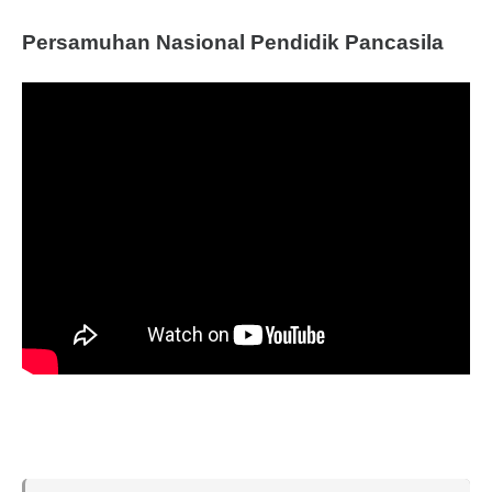
Persamuhan Nasional Pendidik Pancasila