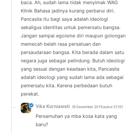
baca. Ah, sudah lama tidak menyimak WAG
Klinik Bahasa jadinya kurang perbarui diri.
Pancasila itu bagi saya adalah ideologi
sekaligus identitas untuk pemersatu bangsa.
Jangan sampai egoisme diri maupun golongan
memecah belah rasa persatuan dan
persaudaraan bangsa. Kita berada dalam satu
negara juga sebagai pelindung. Butuh ideologi
yang sesuai dengan keadaan kita, Pancasila
adalah ideologi yang sudah lama ada sebagai
pemersatu kita. Karena perbedaan butuh
perekat.
Vika Kurniawati
6 Desember 2019 pukul 21.10
Persamuhan ya mba kosa kata yang
baru?