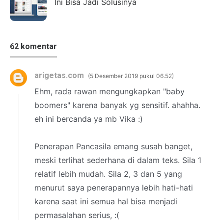
Ini Bisa Jadi Solusinya
62 komentar
arigetas.com
5 Desember 2019 pukul 06.52
Ehm, rada rawan mengungkapkan "baby
boomers" karena banyak yg sensitif. ahahha.
eh ini bercanda ya mb Vika :)
Penerapan Pancasila emang susah banget,
meski terlihat sederhana di dalam teks. Sila 1
relatif lebih mudah. Sila 2, 3 dan 5 yang
menurut saya penerapannya lebih hati-hati
karena saat ini semua hal bisa menjadi
permasalahan serius, :(