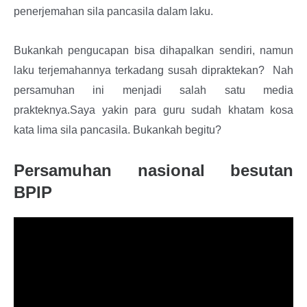
penerjemahan sila pancasila dalam laku.
Bukankah pengucapan bisa dihapalkan sendiri, namun
laku terjemahannya terkadang susah dipraktekan? Nah
persamuhan ini menjadi salah satu media
prakteknya.Saya yakin para guru sudah khatam kosa
kata lima sila pancasila. Bukankah begitu?
Persamuhan nasional besutan
BPIP