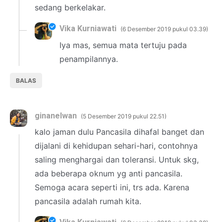
sedang berkelakar.
Vika Kurniawati
6 Desember 2019 pukul 03.39
Iya mas, semua mata tertuju pada
penampilannya.
BALAS
ginanelwan
5 Desember 2019 pukul 22.51
kalo jaman dulu Pancasila dihafal banget dan
dijalani di kehidupan sehari-hari, contohnya
saling menghargai dan toleransi. Untuk skg,
ada beberapa oknum yg anti pancasila.
Semoga acara seperti ini, trs ada. Karena
pancasila adalah rumah kita.