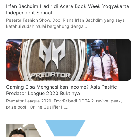
Irfan Bachdim Hadir di Acara Book Week Yogyakarta
Independent School
Peserta Fashion Show. Doc: Riana Irfan Bachdim yang saya
ketahui sudah mulai bergabung denga…
Gaming Bisa Menghasilkan Income? Asia Pasific
Predator League 2020 Buktinya
Predator League 2020. Doc:Pribadi DOTA 2, revive, peak,
prize pool , Online Qualifier II,…