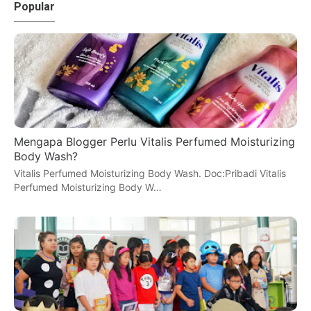
Popular
Mengapa Blogger Perlu Vitalis Perfumed Moisturizing
Body Wash?
Vitalis Perfumed Moisturizing Body Wash. Doc:Pribadi Vitalis
Perfumed Moisturizing Body W…