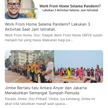
Work From Home Selama Pandemi? Lakukan 3
Aktivitas Saat Jam Istirahat.
Work From Home. Doc: freepik Work From Home (WFH) sudah
menjadi hal yang biasa dilakukan bagi pa…
Jimbe Bertalu-talu Antara Anyer dan Jakarta
Menabuhkan Semangat Sumpah Pemuda
Parade Jimbe. Doc:Pribadi “Jimbe, iya kendang Jimbe ini
akan kita tabuhkan massif saat upaca…