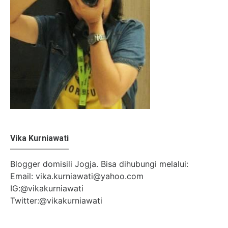
Vika Kurniawati
Blogger domisili Jogja. Bisa dihubungi melalui:
Email: vika.kurniawati@yahoo.com
IG:@vikakurniawati
Twitter:@vikakurniawati